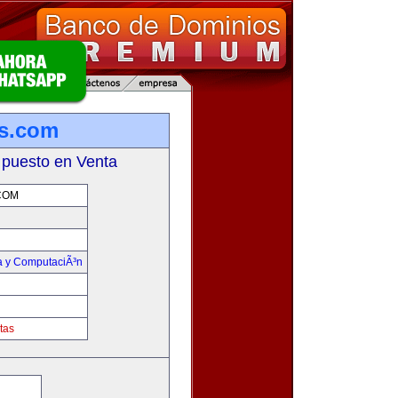
as.com
 puesto en Venta
COM
ca y ComputaciÃ³n
tas