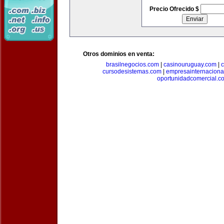
Precio Ofrecido $
Otros dominios en venta:
brasilnegocios.com
|
casinouruguay.com
|
c
cursodesistemas.com
|
empresainternaciona
oportunidadcomercial.c